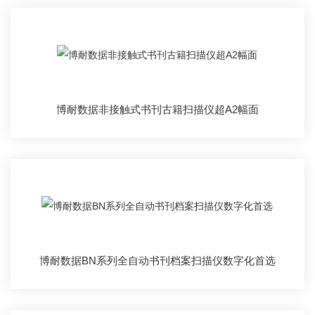
博耐数据非接触式书刊古籍扫描仪超A2幅面
博耐数据BN系列全自动书刊档案扫描仪数字化首选