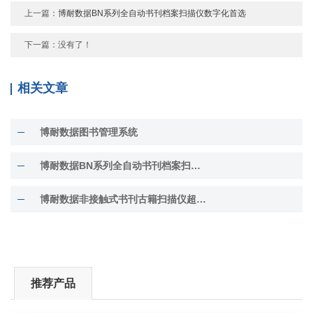
上一篇：
博耐数据BN系列全自动书刊档案扫描仪数字化首选
下一篇：没有了！
相关文章
博耐数据图书管理系统
博耐数据BN系列全自动书刊档案扫描仪数字化首选
博耐数据非接触式书刊古籍扫描仪超A2幅面
推荐产品