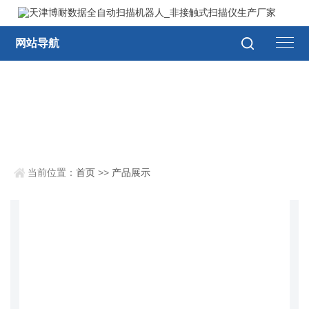
网站导航
当前位置：
首页
>>
产品展示