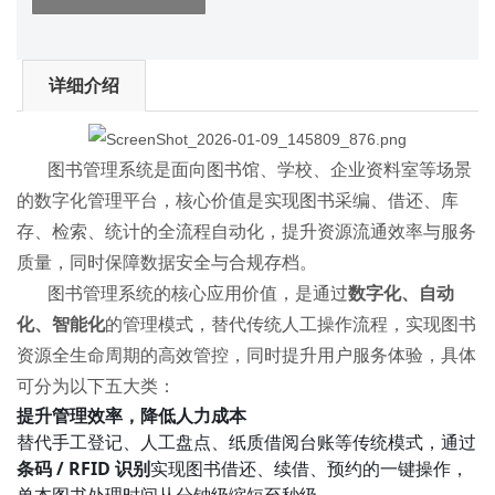
详细介绍
图书管理系统是面向图书馆、学校、企业资料室等场景
的数字化管理平台，核心价值是实现图书采编、借还、库
存、检索、统计的全流程自动化，提升资源流通效率与服务
质量，同时保障数据安全与合规存档。
图书管理系统的核心应用价值，是通过
数字化、自动
化、智能化
的管理模式，替代传统人工操作流程，实现图书
资源全生命周期的高效管控，同时提升用户服务体验，具体
可分为以下五大类：
提升管理效率，降低人力成本
替代手工登记、人工盘点、纸质借阅台账等传统模式，通过
条码 / RFID 识别
实现图书借还、续借、预约的一键操作，
单本图书处理时间从分钟级缩短至秒级。