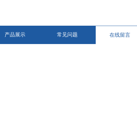
产品展示
常见问题
在线留言