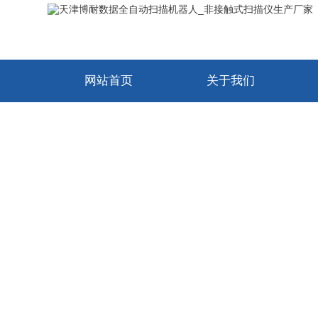
网站首页
关于我们