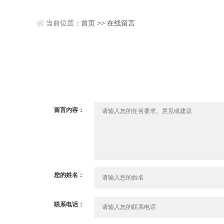
当前位置：
首页
>>
在线留言
留言内容：
您的姓名：
联系电话：