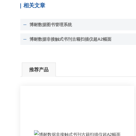
相关文章
博耐数据图书管理系统
博耐数据非接触式书刊古籍扫描仪超A2幅面
推荐产品