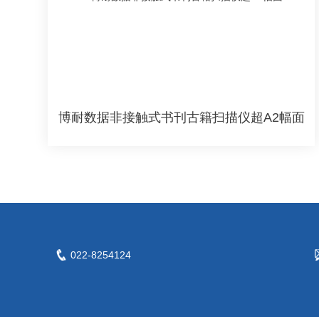
博耐数据非接触式书刊古籍扫描仪超A2幅面
022-8254124