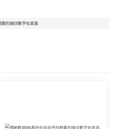
档案扫描仪数字化首选