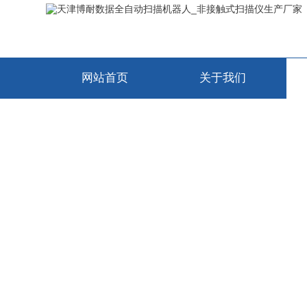
网站首页
关于我们