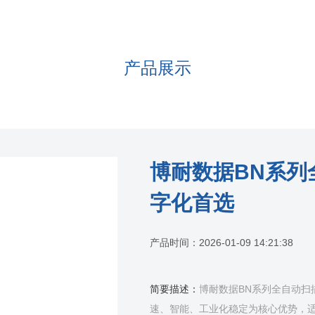
产品展示
博耐数据BN系列
字化首选
产品时间：
2026-01-09 14:21:38
简要描述：
博耐数据BN系列全自动扫
速、智能、工业化稳定为核心优势，