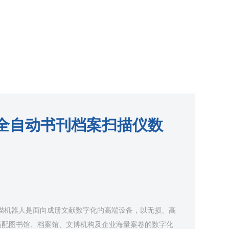
全自动书刊档案扫描仪数
描机器人是面向成册文献数字化的高端设备，以无损、高
适配图书馆、档案馆、文博机构及企业海量案卷的数字化