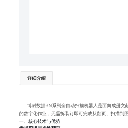
详细介绍
博耐数据BN系列全自动扫描机器人是面向成册文
的数字化作业，无需拆装订即可完成从翻页、扫描到
一、核心技术与优势