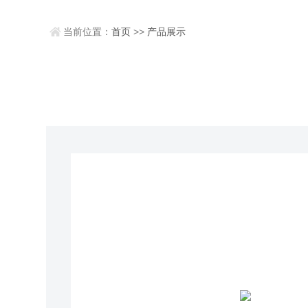
当前位置：
首页
>>
产品展示