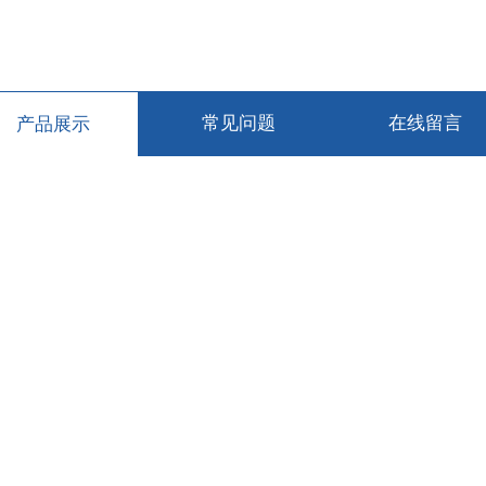
产品展示
常见问题
在线留言