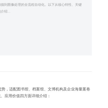
扫描到图像处理的全流程自动化。以下从核心特性、关键
绍...
优势，适配图书馆、档案馆、文博机构及企业海量案卷
统、应用价值四方面详细介绍：