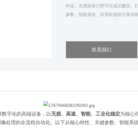
作业，无需拆装订即可完成从翻页、
参数、智能系统、应用价值四方面详细介
联系我们
献数字化的高端设备，以
无损、高速、智能、工业化稳定
为核心
图像处理的全流程自动化。以下从核心特性、关键参数、智能系