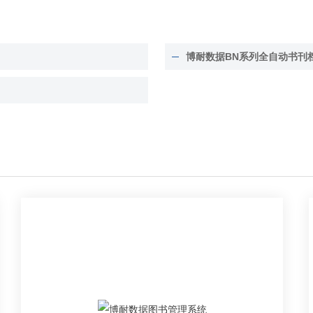
博耐数据BN系列全自动书刊