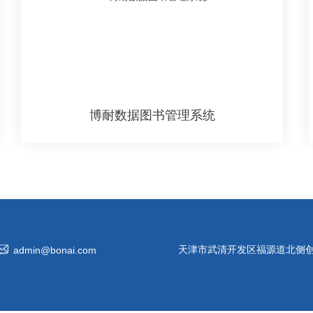
博耐数据图书管理系统
天津市武清开发区福源道北侧创
admin@bonai.com