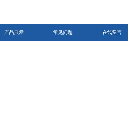
产品展示
常见问题
在线留言