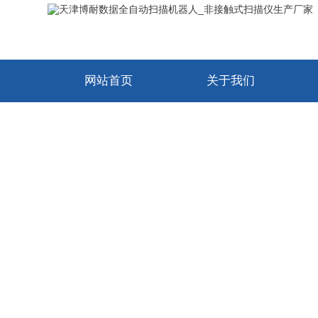
网站首页
关于我们