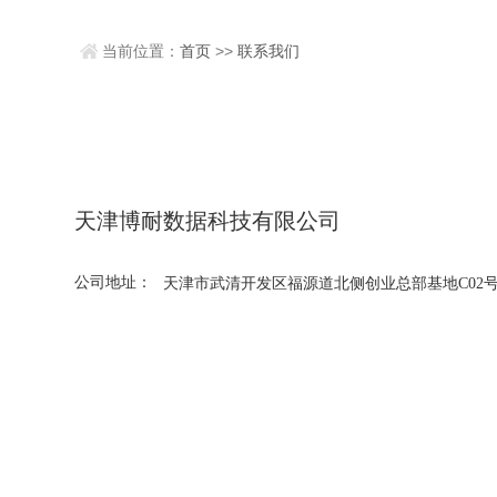
当前位置：
首页
>>
联系我们
天津博耐数据科技有限公司
公司地址：
天津市武清开发区福源道北侧创业总部基地C02号