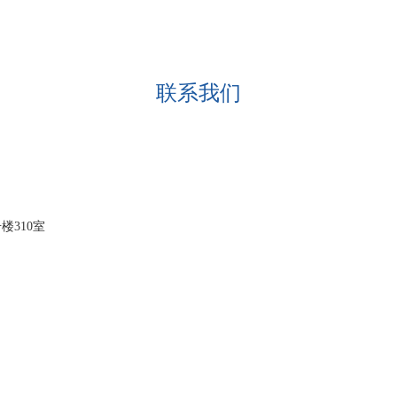
联系我们
楼310室